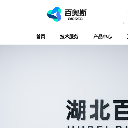
H
首页
技术服务
产品中心