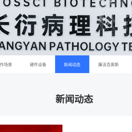
作场景
硬件设备
新闻动态
廉洁百奥斯
新闻动态