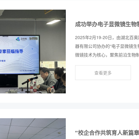
成功举办电子显微镜生物
2025年2月19-20日，由湖
器有限公司协办的“电子显微镜生
微镜技术为核心，聚焦前沿生物
广州中医药大学、空军军医大学
技术进步，推进科研成果转化。
查看更多