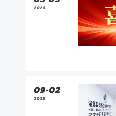
2026
09-02
2025