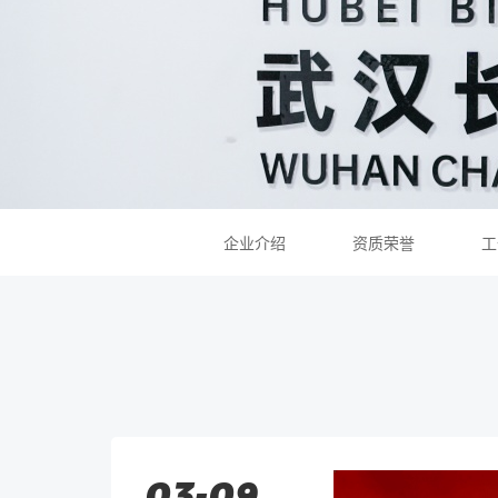
企业介绍
资质荣誉
工
03-09