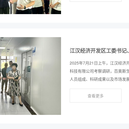
2025年7月21日上午，江汉
科技有限公司考察调研，百奥斯
人员组成、科研成果以及市场发
查看更多