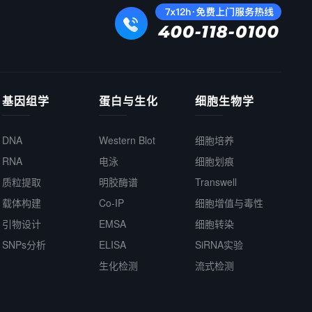
基因组学
蛋白与生化
细胞生物学
DNA
Western Blot
细胞培养
RNA
电泳
细胞划痕
质粒提取
明胶酶谱
Transwell
载体构建
Co-IP
细胞增值与毒性
引物设计
EMSA
细胞转染
SNPs分析
ELISA
SiRNA实验
生化检测
流式检测