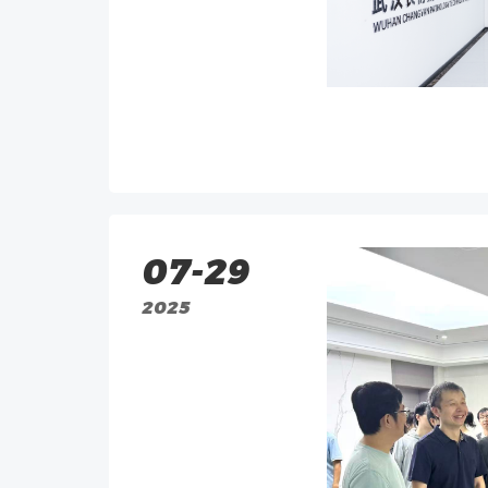
07-29
2025