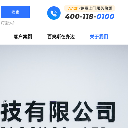
搜索
病理分析
客户案例
百奥斯在身边
关于我们