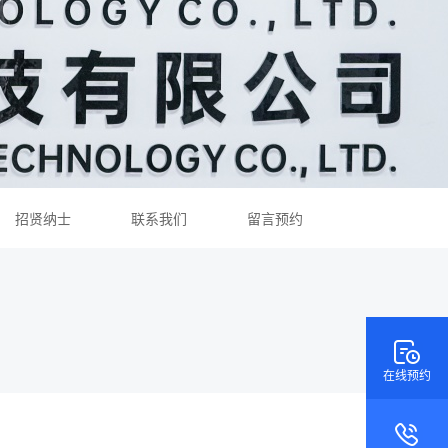
招贤纳士
联系我们
留言预约
在线预约