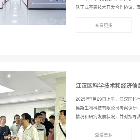
队正式签署技术开发合作协议，
开发，开展系统性和前瞻性的产
此次合作标志着百奥斯生物正式
查看更多
新药物与精准诊断的重要里程碑
2025年7月29日上午，江汉
奥斯生物科技有限公司考察调研
情况和研究发展状况，并对指导
谢。
查看更多