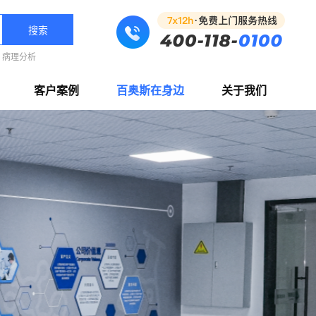
搜索
病理分析
客户案例
百奥斯在身边
关于我们