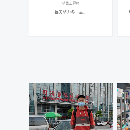
销售工程师
每天努力多一点。