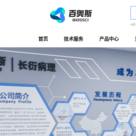
H
首页
技术服务
产品中心