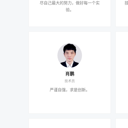
尽自己最大的努力，做好每一个实
验。
肖鹏
技术员
严谨自强，求是创新。