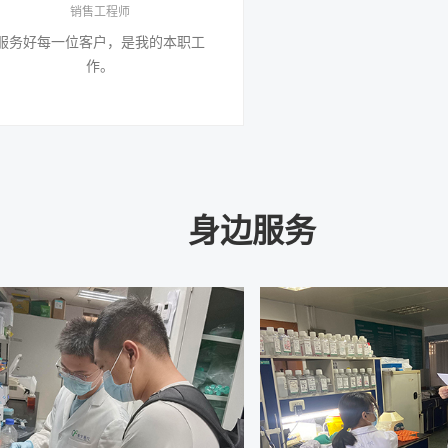
销售工程师
服务好每一位客户，是我的本职工
作。
身边服务