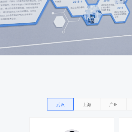
武汉
上海
广州