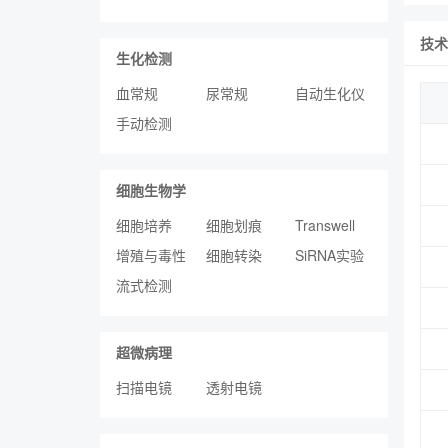
技术
生化检测
血常规
尿常规
自动生化仪
手动检测
细胞生物学
细胞培养
细胞划痕
Transwell
增殖与毒性
细胞转染
SiRNA实验
流式检测
超微病理
扫描电镜
透射电镜