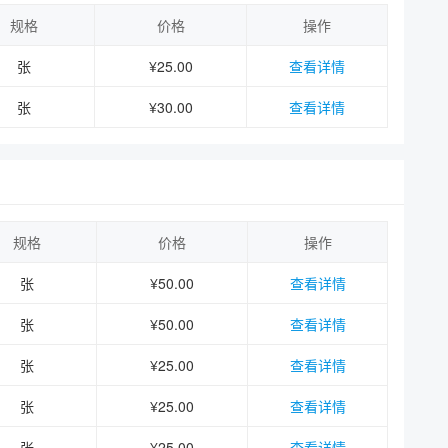
规格
价格
操作
张
¥25.00
查看详情
张
¥30.00
查看详情
规格
价格
操作
张
¥50.00
查看详情
张
¥50.00
查看详情
张
¥25.00
查看详情
张
¥25.00
查看详情
张
¥25.00
查看详情