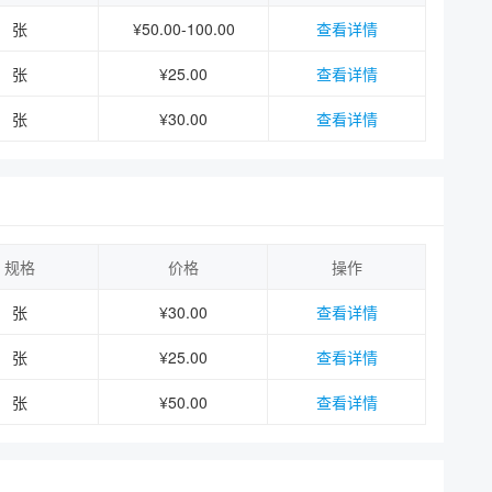
张
¥50.00-100.00
查看详情
张
¥25.00
查看详情
张
¥30.00
查看详情
规格
价格
操作
张
¥30.00
查看详情
张
¥25.00
查看详情
张
¥50.00
查看详情