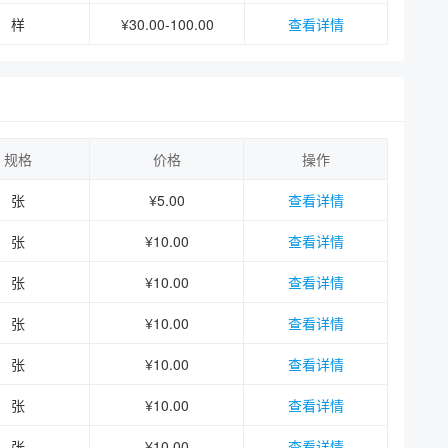
样
¥30.00-100.00
查看详情
规格
价格
操作
张
¥5.00
查看详情
张
¥10.00
查看详情
张
¥10.00
查看详情
张
¥10.00
查看详情
张
¥10.00
查看详情
张
¥10.00
查看详情
张
¥10.00
查看详情