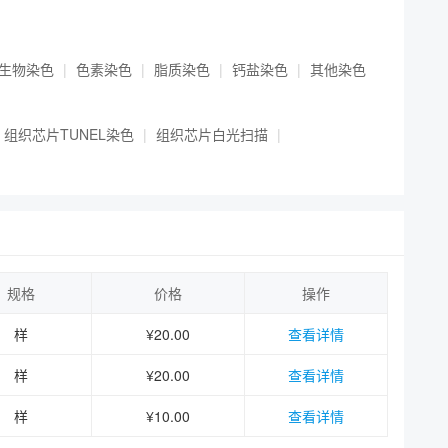
生物染色
色素染色
脂质染色
钙盐染色
其他染色
组织芯片TUNEL染色
组织芯片白光扫描
规格
价格
操作
样
¥20.00
查看详情
样
¥20.00
查看详情
样
¥10.00
查看详情