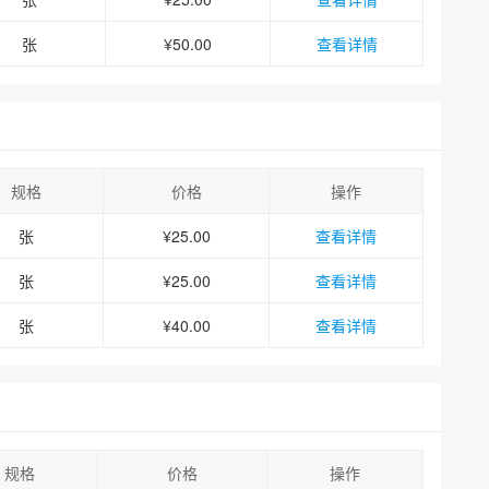
张
¥50.00
查看详情
规格
价格
操作
张
¥25.00
查看详情
张
¥25.00
查看详情
张
¥40.00
查看详情
规格
价格
操作