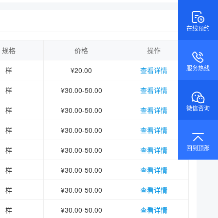
在线预约
规格
价格
操作
样
¥20.00
查看详情
服务热线
样
¥30.00-50.00
查看详情
样
¥30.00-50.00
查看详情
微信咨询
样
¥30.00-50.00
查看详情
样
¥30.00-50.00
查看详情
回到顶部
样
¥30.00-50.00
查看详情
样
¥30.00-50.00
查看详情
样
¥30.00-50.00
查看详情