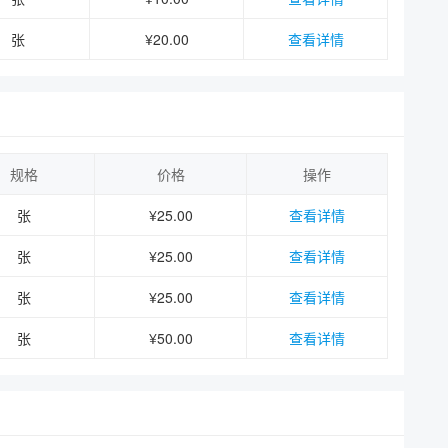
张
¥20.00
查看详情
规格
价格
操作
张
¥25.00
查看详情
张
¥25.00
查看详情
张
¥25.00
查看详情
张
¥50.00
查看详情