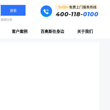
搜索
病理分析
客户案例
百奥斯在身边
关于我们