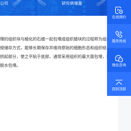
在线预约
理的组织块与融化的石蜡一起包埋成组织蜡块的过程称为组织
服务热线
规储存方式，能够长期保存并维持原始的细胞形态和组织结
拱起部分，使之平贴于底部，通常采用组织的最大面包埋，囊
脱水包埋
。
微信咨询
回到顶部