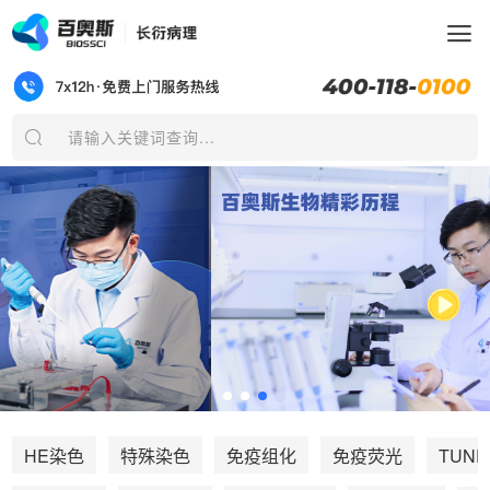
请输入关键词查询...
TUNE
HE染色
特殊染色
免疫组化
免疫荧光