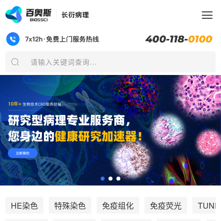
请输入关键词查询...
TUNE
HE染色
特殊染色
免疫组化
免疫荧光