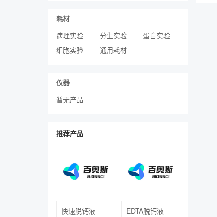
耗材
病理实验
分生实验
蛋白实验
细胞实验
通用耗材
仪器
暂无产品
推荐产品
快速脱钙液
EDTA脱钙液