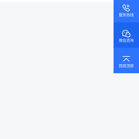
服务热线
微信咨询
回到顶部