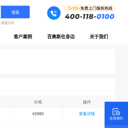
搜索
病理分析
客户案例
百奥斯在身边
关于我们
价格
操作
¥2980
查看详情
在线预约