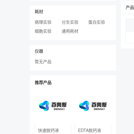
产品
耗材
病理实验
分生实验
蛋白实验
细胞实验
通用耗材
仪器
暂无产品
推荐产品
快速脱钙液
EDTA脱钙液