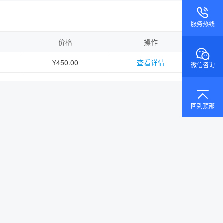
服务热线
价格
操作
¥450.00
查看详情
微信咨询
回到顶部