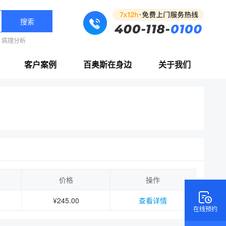
搜索
病理分析
客户案例
百奥斯在身边
关于我们
价格
操作
¥245.00
查看详情
在线预约